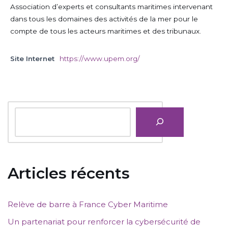
Association d’experts et consultants maritimes intervenant
dans tous les domaines des activités de la mer pour le
compte de tous les acteurs maritimes et des tribunaux.
Site Internet
https://www.upem.org/
Articles récents
Relève de barre à France Cyber Maritime
Un partenariat pour renforcer la cybersécurité de