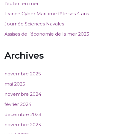
l’éolien en mer
France Cyber Maritime fête ses 4 ans
Journée Sciences Navales
Assises de l’économie de la mer 2023
Archives
novembre 2025
mai 2025
novembre 2024
février 2024
décembre 2023
novembre 2023