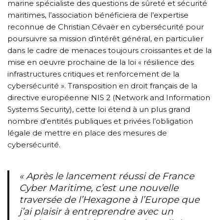
marine spécialiste des questions de sûreté et sécurité
maritimes, l’association bénéficiera de l’expertise
reconnue de Christian Cévaër en cybersécurité pour
poursuivre sa mission d’intérêt général, en particulier
dans le cadre de menaces toujours croissantes et de la
mise en oeuvre prochaine de la loi « résilience des
infrastructures critiques et renforcement de la
cybersécurité ». Transposition en droit français de la
directive européenne NIS 2 (Network and Information
Systems Security), cette loi étend à un plus grand
nombre d’entités publiques et privées l’obligation
légale de mettre en place des mesures de
cybersécurité.
« Après le lancement réussi de France
Cyber Maritime, c’est une nouvelle
traversée de l’Hexagone à l’Europe que
j’ai plaisir à entreprendre avec un