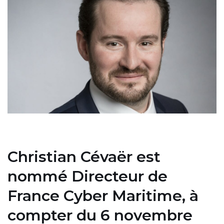
Christian Cévaër est
nommé Directeur de
France Cyber Maritime, à
compter du 6 novembre