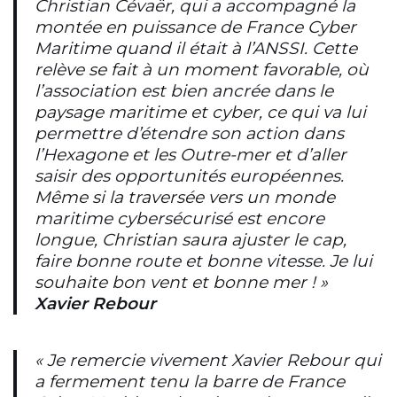
Christian Cévaër, qui a accompagné la
montée en puissance de France Cyber
Maritime quand il était à l’ANSSI. Cette
relève se fait à un moment favorable, où
l’association est bien ancrée dans le
paysage maritime et cyber, ce qui va lui
permettre d’étendre son action dans
l’Hexagone et les Outre-mer et d’aller
saisir des opportunités européennes.
Même si la traversée vers un monde
maritime cybersécurisé est encore
longue, Christian saura ajuster le cap,
faire bonne route et bonne vitesse. Je lui
souhaite bon vent et bonne mer ! »
Xavier Rebour
« Je remercie vivement Xavier Rebour qui
a fermement tenu la barre de France