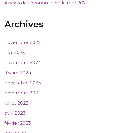
Assises de l’économie de la mer 2023
Archives
novembre 2025
mai 2025
novembre 2024
février 2024
décembre 2023
novembre 2023
juillet 2023
avril 2023
février 2023