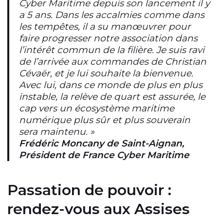
Cyber Maritime depuis son lancement il y
a 5 ans. Dans les accalmies comme dans
les tempêtes, il a su manœuvrer pour
faire progresser notre association dans
l’intérêt commun de la filière. Je suis ravi
de l’arrivée aux commandes de Christian
Cévaër, et je lui souhaite la bienvenue.
Avec lui, dans ce monde de plus en plus
instable, la relève de quart est assurée, le
cap vers un écosystème maritime
numérique plus sûr et plus souverain
sera maintenu. »
Frédéric Moncany de Saint-Aignan,
Président de France Cyber Maritime
Passation de pouvoir :
rendez-vous aux Assises