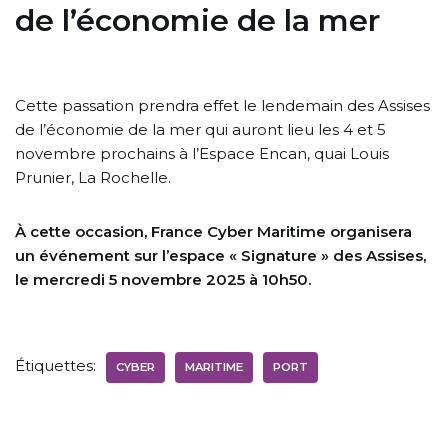
de l’économie de la mer
Cette passation prendra effet le lendemain des Assises
de l’économie de la mer qui auront lieu les 4 et 5
novembre prochains à l’Espace Encan, quai Louis
Prunier, La Rochelle.
À cette occasion, France Cyber Maritime organisera
un événement sur l’espace « Signature » des Assises,
le mercredi 5 novembre 2025 à 10h50.
Étiquettes:
CYBER
MARITIME
PORT