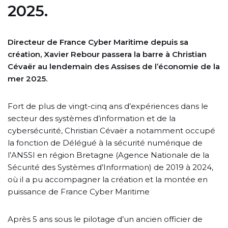
2025.
Directeur de France Cyber Maritime depuis sa
création, Xavier Rebour passera la barre à Christian
Cévaër au lendemain des Assises de l’économie de la
mer 2025.
Fort de plus de vingt-cinq ans d’expériences dans le
secteur des systèmes d’information et de la
cybersécurité, Christian Cévaër a notamment occupé
la fonction de Délégué à la sécurité numérique de
l’ANSSI en région Bretagne (Agence Nationale de la
Sécurité des Systèmes d’Information) de 2019 à 2024,
où il a pu accompagner la création et la montée en
puissance de France Cyber Maritime
Après 5 ans sous le pilotage d’un ancien officier de