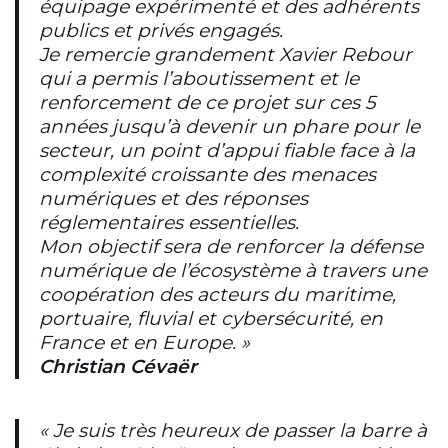
équipage expérimenté et des adhérents
publics et privés engagés.
Je remercie grandement Xavier Rebour
qui a permis l’aboutissement et le
renforcement de ce projet sur ces 5
années jusqu’à devenir un phare pour le
secteur, un point d’appui fiable face à la
complexité croissante des menaces
numériques et des réponses
réglementaires essentielles.
Mon objectif sera de renforcer la défense
numérique de l’écosystème à travers une
coopération des acteurs du maritime,
portuaire, fluvial et cybersécurité, en
France et en Europe. »
Christian Cévaër
« Je suis très heureux de passer la barre à