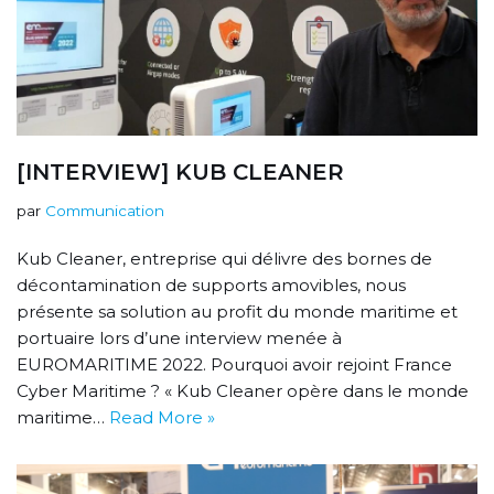
[INTERVIEW] KUB CLEANER
par
Communication
Kub Cleaner, entreprise qui délivre des bornes de
décontamination de supports amovibles, nous
présente sa solution au profit du monde maritime et
portuaire lors d’une interview menée à
EUROMARITIME 2022. Pourquoi avoir rejoint France
Cyber Maritime ? « Kub Cleaner opère dans le monde
maritime…
Read More »