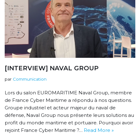
[INTERVIEW] NAVAL GROUP
par
Communication
Lors du salon EUROMARITIME Naval Group, membre
de France Cyber Maritime a répondu à nos questions.
Groupe industriel et acteur majeur du naval de
défense, Naval Group nous présente leurs solutions au
profit du monde maritime et portuaire. Pourquoi avoir
rejoint France Cyber Maritime ?…
Read More »