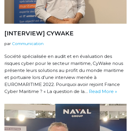
[INTERVIEW] CYWAKE
par
Communication
Société spécialisée en audit et en évaluation des
risques cyber pour le secteur maritime, CyWake nous
présente leurs solutions au profit du monde maritime
et portuaire lors d’une interview menée à
EUROMARITIME 2022. Pourquoi avoir rejoint France
Cyber Maritime ? « La question de la…
Read More »