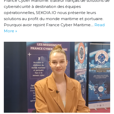
France Cyber Maritime. Éditeur français de solutions de
cybersécurité à destination des équipes
opérationnelles, SEKOIA.IO nous présente leurs
solutions au profit du monde maritime et portuaire.
Pourquoi avoir rejoint France Cyber Maritime…
Read
More »