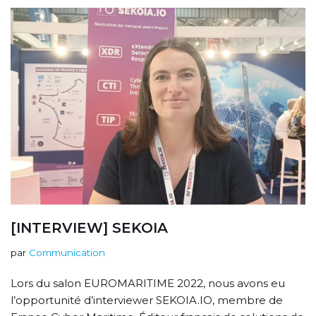
[INTERVIEW] SEKOIA
par
Communication
Lors du salon EUROMARITIME 2022, nous avons eu
l’opportunité d’interviewer SEKOIA.IO, membre de