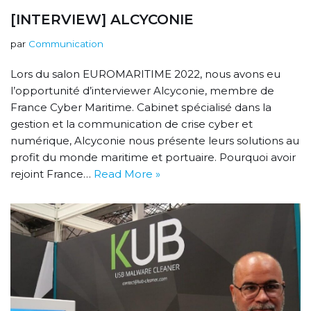
[INTERVIEW] ALCYCONIE
par
Communication
Lors du salon EUROMARITIME 2022, nous avons eu
l’opportunité d’interviewer Alcyconie, membre de
France Cyber Maritime. Cabinet spécialisé dans la
gestion et la communication de crise cyber et
numérique, Alcyconie nous présente leurs solutions au
profit du monde maritime et portuaire. Pourquoi avoir
rejoint France…
Read More »