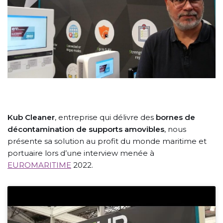
Kub Cleaner
, entreprise qui délivre des
bornes de
décontamination de supports amovibles
, nous
présente sa solution au profit du monde maritime et
portuaire lors d’une interview menée à
EUROMARITIME
2022.