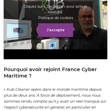
Cliquez sur « J’accepte » pour activer
Youtube
Politique de cookies
J’accepte
Pourquoi avoir rejoint France Cyber
Maritime ?
«
Kub Cleaner opère dans le monde maritime depuis
plus de deux ans. À force de déploiement, nous nous
sommes rendu compte qu’il y avait un réel manque sur
l’aspect cybersécurité en général, en particulier en