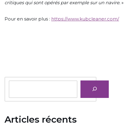
critiques qui sont opérés par exemple sur un navire.
»
Pour en savoir plus :
https://www.kubcleaner.com/
Articles récents