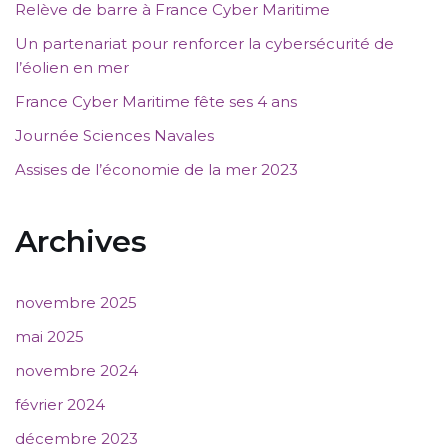
Relève de barre à France Cyber Maritime
Un partenariat pour renforcer la cybersécurité de
l’éolien en mer
France Cyber Maritime fête ses 4 ans
Journée Sciences Navales
Assises de l’économie de la mer 2023
Archives
novembre 2025
mai 2025
novembre 2024
février 2024
décembre 2023