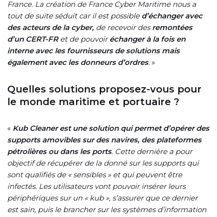
France. La création de France Cyber Maritime nous a
tout de suite séduit car il est possible
d’échanger avec
des acteurs de la cyber,
de recevoir des
remontées
d’un CERT-FR
et de pouvoir
échanger à la fois en
interne avec les fournisseurs de solutions mais
également avec les donneurs d’ordres
.
»
Quelles solutions proposez-vous pour
le monde maritime et portuaire ?
«
Kub Cleaner est une solution qui permet d’opérer des
supports amovibles sur des navires, des plateformes
pétrolières ou dans les ports
. Cette dernière a pour
objectif de récupérer de la donné sur les supports qui
sont qualifiés de « sensibles » et qui peuvent être
infectés. Les utilisateurs vont pouvoir insérer leurs
périphériques sur un « kub », s’assurer que ce dernier
est sain, puis le brancher sur les systèmes d’information