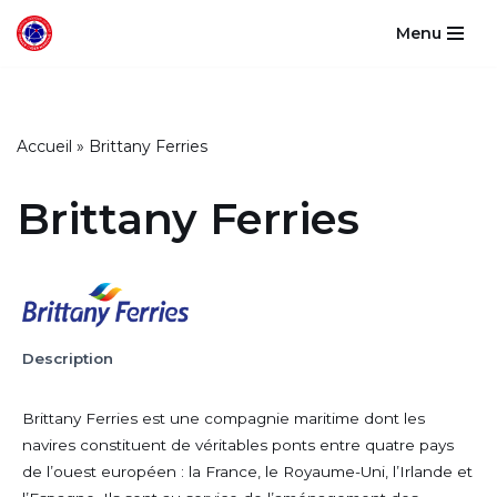
Menu
Aller
au
contenu
Accueil
»
Brittany Ferries
Brittany Ferries
Description
Brittany Ferries est une compagnie maritime dont les
navires constituent de véritables ponts entre quatre pays
de l’ouest européen : la France, le Royaume-Uni, l’Irlande et