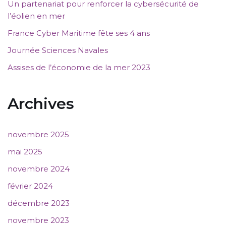
Un partenariat pour renforcer la cybersécurité de
l’éolien en mer
France Cyber Maritime fête ses 4 ans
Journée Sciences Navales
Assises de l’économie de la mer 2023
Archives
novembre 2025
mai 2025
novembre 2024
février 2024
décembre 2023
novembre 2023