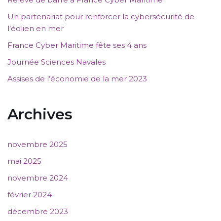
Un partenariat pour renforcer la cybersécurité de
l’éolien en mer
France Cyber Maritime fête ses 4 ans
Journée Sciences Navales
Assises de l’économie de la mer 2023
Archives
novembre 2025
mai 2025
novembre 2024
février 2024
décembre 2023