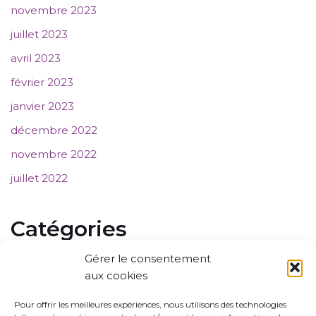
novembre 2023
juillet 2023
avril 2023
février 2023
janvier 2023
décembre 2022
novembre 2022
juillet 2022
Catégories
Gérer le consentement
Communiqué de presse
aux cookies
Evènements
Pour offrir les meilleures expériences, nous utilisons des technologies