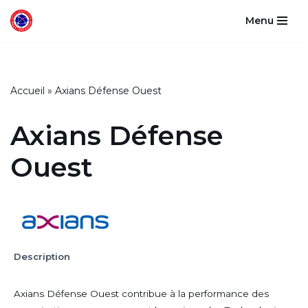
Menu
Aller
au
contenu
Accueil
»
Axians Défense Ouest
Axians Défense
Ouest
Description
Axians Défense Ouest contribue à la performance des