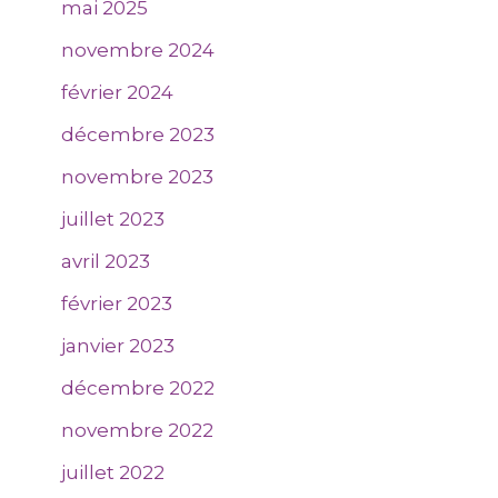
mai 2025
novembre 2024
février 2024
décembre 2023
novembre 2023
juillet 2023
avril 2023
février 2023
janvier 2023
décembre 2022
novembre 2022
juillet 2022