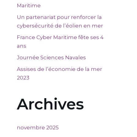
Maritime
Un partenariat pour renforcer la
cybersécurité de l’éolien en mer
France Cyber Maritime fête ses 4
ans
Journée Sciences Navales
Assises de l’économie de la mer
2023
Archives
novembre 2025