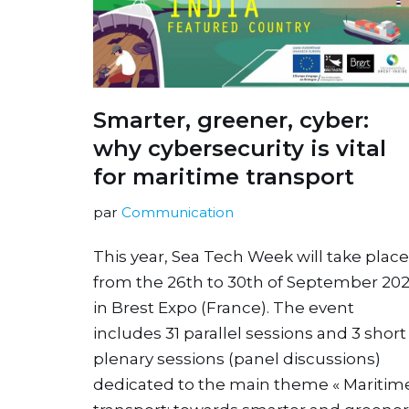
Smarter, greener, cyber:
why cybersecurity is vital
for maritime transport
par
Communication
This year, Sea Tech Week will take place
from the 26th to 30th of September 20
in Brest Expo (France). The event
includes 31 parallel sessions and 3 short
plenary sessions (panel discussions)
dedicated to the main theme « Maritim