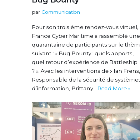
par
Communication
Pour son troisième rendez-vous virtuel,
France Cyber Maritime a rassemblé une
quarantaine de participants sur le thè
suivant : « Bug Bounty : quels apports,
quel retour d’expérience de Battleship
? ». Avec les interventions de :• Ian Frens
Responsable de la sécurité de système
d’information, Brittany…
Read More »