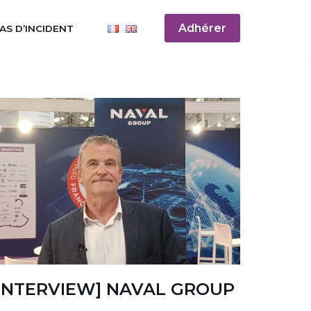
Adhérer
AS D’INCIDENT
[INTERVIEW] NAVAL GROUP