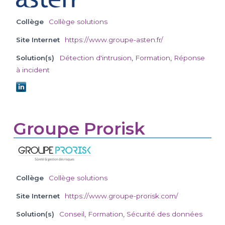
Collège
Collège solutions
Site Internet
https://www.groupe-asten.fr/
Solution(s)
Détection d'intrusion
,
Formation
,
Réponse
à incident
Groupe Prorisk
Collège
Collège solutions
Site Internet
https://www.groupe-prorisk.com/
Solution(s)
Conseil
,
Formation
,
Sécurité des données