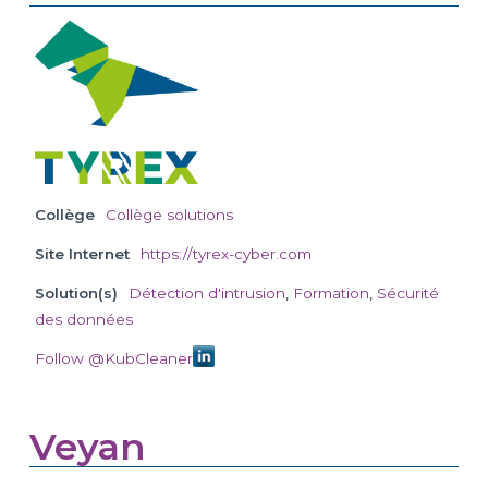
Collège
Collège solutions
Site Internet
https://tyrex-cyber.com
Solution(s)
Détection d'intrusion
,
Formation
,
Sécurité
des données
Follow @KubCleaner
Veyan