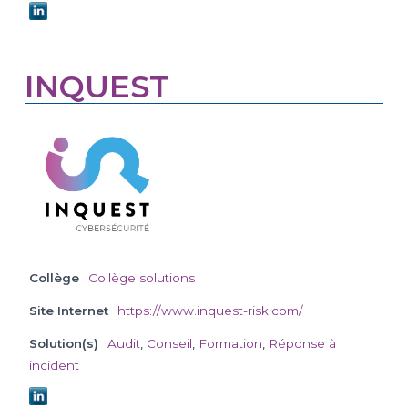
INQUEST
Collège
Collège solutions
Site Internet
https://www.inquest-risk.com/
Solution(s)
Audit
,
Conseil
,
Formation
,
Réponse à
incident